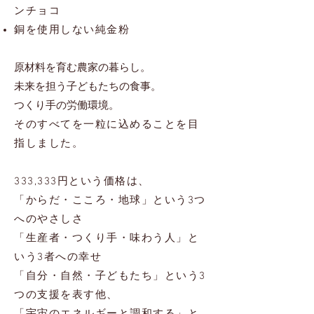
ンチョコ
​銅を使用しない純金粉
原材料を育む農家の暮らし。
未来を担う子どもたちの食事。
つくり手の労働環境。
そのすべてを一粒に込めることを目
指しました。
333,333円という価格は、
「からだ・こころ・地球」という3つ
へのやさしさ
「生産者・つくり手・味わう人」と
いう3者への幸せ
「自分・自然・子どもたち」という3
つの支援を表す他、