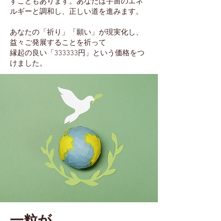
すこともあります。あなたは宇宙のエネ
ルギーと調和し、正しい道を進みます。
あなたの「祈り」「願い」が現実化し、
益々ご発展することを祈って
縁起の良い「333333円」という価格をつ
けました。