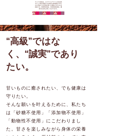
“高級”ではな
く、“誠実”であり
たい。
甘いものに癒されたい、でも健康は
守りたい。
そんな願いを叶えるために、私たち
は「砂糖不使用」「添
加物不使用」
「動物性不使用」にこだわりまし
た。甘さを楽しみながら身体の栄養