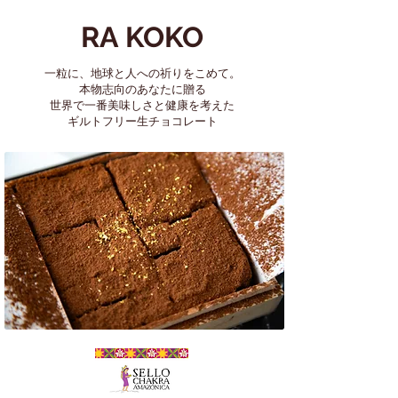
RA KOKO
一粒に、地球と人への祈りをこめて。
本物志向のあなたに贈る
​世界で一番美味しさと健康を考えた
ギルトフリー生チョコレート