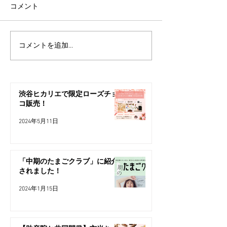
コメント
コメントを追加…
渋谷ヒカリエで限定ローズチョ
コ販売！
2024年5月11日
「中期のたまごクラブ」に紹介
されました！
2024年1月15日