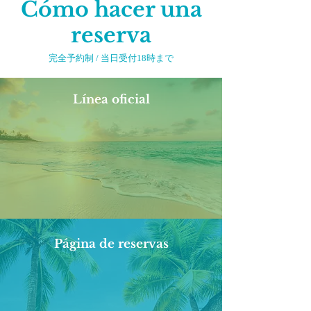
Cómo hacer una
reserva
完全予約制 / 当日受付18時まで
Línea oficial
Página de reservas