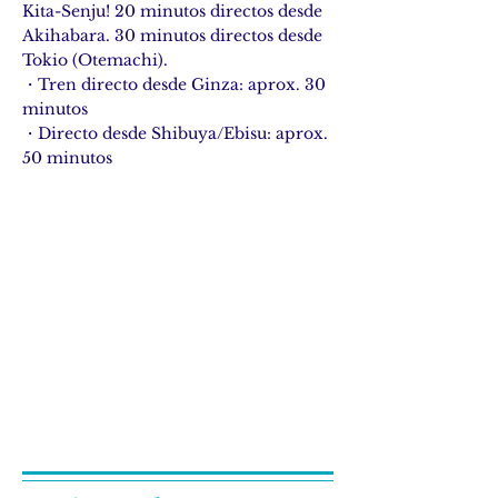
Kita-Senju! 20 minutos directos desde
Akihabara. 30 minutos directos desde
Tokio (Otemachi).
・Tren directo desde Ginza: aprox. 30
minutos
・Directo desde Shibuya/Ebisu: aprox.
50 minutos