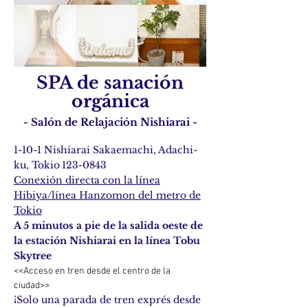
SPA de sanación
orgánica
- Salón de Relajación Nishiarai -
1-10-1 Nishiarai Sakaemachi, Adachi-
ku, Tokio
123-0843
Conexión directa con la línea
Hibiya/línea Hanzomon del metro de
Tokio
A 5 minutos a pie de la salida oeste de
la estación Nishiarai en la línea Tobu
Skytree
<<Acceso en tren desde el centro de la
ciudad>>
¡Solo una parada de tren exprés desde