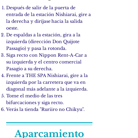
~
Después de salir de la puerta de
entrada de la estación Nishiarai, gire a
la derecha y diríjase
hacia la salida
oeste.
De espaldas a la estación, gira a la
izquierda (dirección Don Quijote
Passagio) y pasa la rotonda.
Siga recto con Nippon Rent-A-Car a
su izquierda y el centro comercial
Pasagio a su derecha.
Frente a THE SPA Nishiarai, gire a la
izquierda por la carretera que va en
diagonal más adelante a la izquierda.
Tome el medio de las tres
bifurcaciones y siga recto.
Verás la tienda "Ruriiro no Chikyu".
Aparcamiento