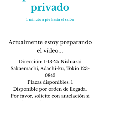
privado
1 minuto a pie hasta el salón
Actualmente estoy preparando
el vídeo...
Dirección: 1-13-25 Nishiarai
Sakaemachi, Adachi-ku, Tokio
123-
0843
Plazas disponibles: 1
Disponible por orden de llegada.
Por favor, solicite con antelación si
desea utilizar este servicio.