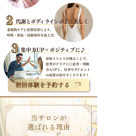
初回体験を予約する