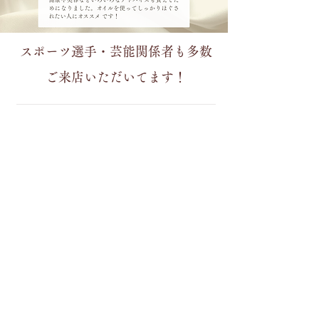
スポーツ選手・芸能関係者も多数
ご来店いただいてます！