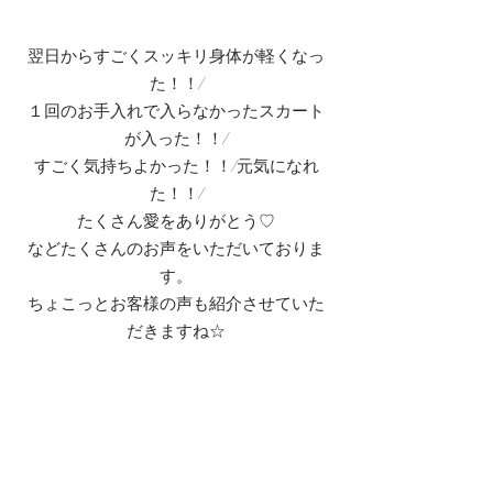
翌日からすごくスッキリ身体が軽くなっ
た！！/
１回のお手入れで入らなかったスカート
が入った！！/
すごく気持ちよかった！！/元気になれ
た！！/
たくさん愛をありがとう♡
などたくさんのお声をいただいておりま
す。
ちょこっとお客様の声も紹介させていた
だきますね☆